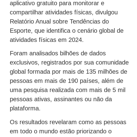
aplicativo gratuito para monitorar e
compartilhar atividades físicas, divulgou
Relatório Anual sobre Tendências do
Esporte, que identifica o cenário global de
atividades físicas em 2024.
Foram analisados bilhões de dados
exclusivos, registrados por sua comunidade
global formada por mais de 135 milhões de
pessoas em mais de 190 países, além de
uma pesquisa realizada com mais de 5 mil
pessoas ativas, assinantes ou não da
plataforma.
Os resultados revelaram como as pessoas
em todo o mundo estão priorizando o