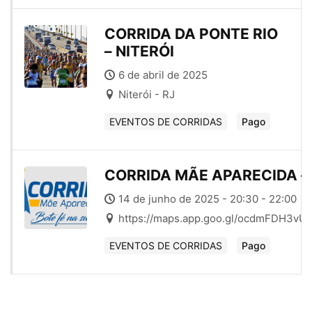
CORRIDA DA PONTE RIO
– NITERÓI
6 de abril de 2025
Niterói - RJ
EVENTOS DE CORRIDAS
Pago
CORRIDA MÃE APARECIDA –
14 de junho de 2025 - 20:30 - 22:00
https://maps.app.goo.gl/ocdmFDH3v
EVENTOS DE CORRIDAS
Pago